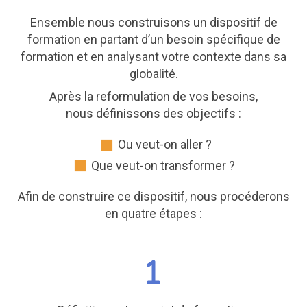
Ensemble nous construisons un dispositif de
formation en partant d’un besoin spécifique de
formation et en analysant votre contexte dans sa
globalité.
Après la reformulation de vos besoins,
nous définissons des objectifs :
Ou veut-on aller ?
Que veut-on transformer ?
Afin de construire ce dispositif, nous procéderons
en quatre étapes :