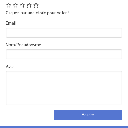
Cliquez sur une étoile pour noter !
Email
Nom/Pseudonyme
Avis
Valider