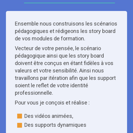
Ensemble nous construisons les scénarios
pédagogiques et rédigeons les story board
de vos modules de formation.
Vecteur de votre pensée, le scénario
pédagogique ainsi que les story board
doivent être conçus en étant fidèles à vos
valeurs et votre sensibilité. Ainsi nous
travaillons par itération afin que les support
soient le reflet de votre identité
professionnelle.
Pour vous je conçois et réalise :
Des vidéos animées,
Des supports dynamiques