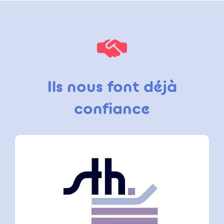
Ils nous font déjà
confiance