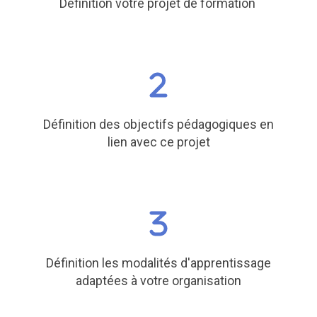
Définition votre projet de formation
Définition des objectifs pédagogiques en
lien avec ce projet
Définition les modalités d'apprentissage
adaptées à votre organisation