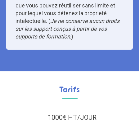
que vous pouvez réutiliser sans limite et
pour lequel vous détenez la proprieté
intelectuelle. (
Je ne conserve aucun droits
sur les support conçus à partir de vos
supports de formation
.)
Tarifs
1000€ HT/JOUR