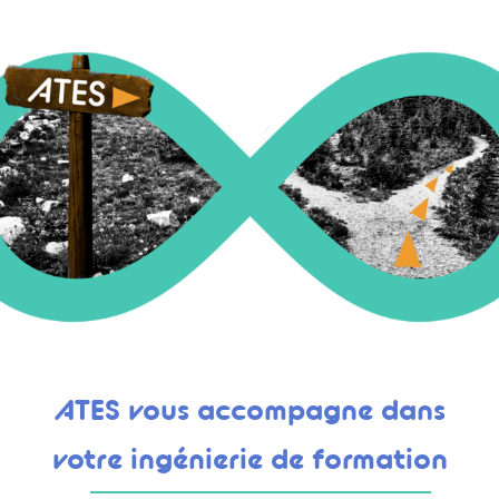
ATES vous accompagne dans
votre ingénierie de formation