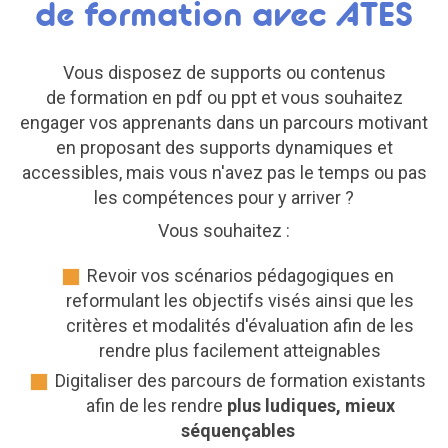
de formation avec ATES
Vous disposez de supports ou contenus
de formation en pdf ou ppt et vous souhaitez
engager vos apprenants dans un parcours motivant
en proposant des supports dynamiques et
accessibles, mais vous n'avez pas le temps ou pas
les compétences pour y arriver ?
Vous souhaitez :
Revoir vos scénarios pédagogiques en
reformulant les objectifs visés ainsi que les
critères et modalités d'évaluation afin de les
rendre plus facilement atteignables
Digitaliser des parcours de formation existants
afin de les rendre
plus ludiques, mieux
séquençables