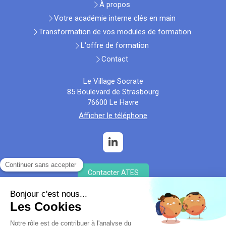
À propos
Votre académie interne clés en main
Transformation de vos modules de formation
L'offre de formation
Contact
Le Village Socrate
85 Boulevard de Strasbourg
76600
Le Havre
Afficher le téléphone
Contacter ATES
Plan du site
Mentions légales