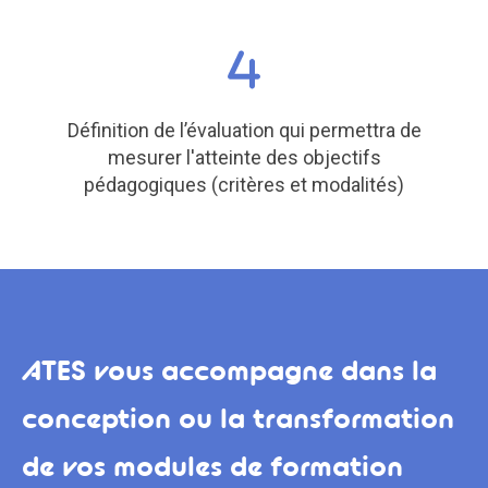
Définition de l’évaluation qui permettra de
mesurer l'atteinte des objectifs
pédagogiques (critères et modalités)
ATES vous accompagne dans la
conception ou la transformation
de vos modules de formation