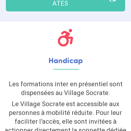
ATES
Handicap
Les formations inter en présentiel sont
dispensées au Village Socrate.
Le Village Socrate est accessible aux
personnes à mobilité réduite. Pour leur
faciliter l’accès, elle sont invitées à
actionner directement la sonnette dédiée