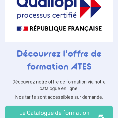
Découvrez l'offre de
formation ATES
Découvrez notre offre de formation via notre
catalogue en ligne.
Nos tarifs sont accessibles sur demande.
Le Catalogue de formation