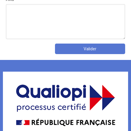
Valider