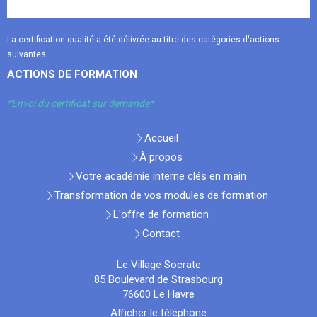
La certification qualité a été délivrée au titre des catégories d'actions
suivantes:
ACTIONS DE FORMATION
*Envoi du certificat sur demande*
Accueil
À propos
Votre académie interne clés en main
Transformation de vos modules de formation
L'offre de formation
Contact
Le Village Socrate
85 Boulevard de Strasbourg
76600
Le Havre
Afficher le téléphone