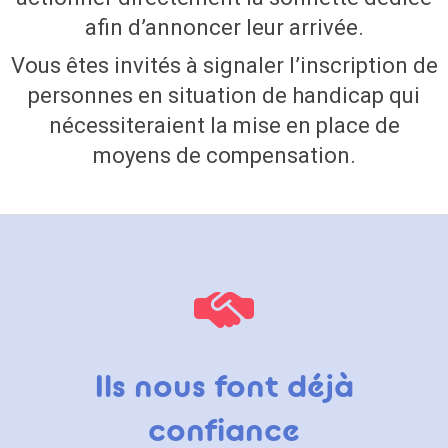
afin d’annoncer leur arrivée.
Vous êtes invités à signaler l’inscription de
personnes en situation de handicap qui
nécessiteraient la mise en place de
moyens de compensation.
Ils nous font déjà
confiance